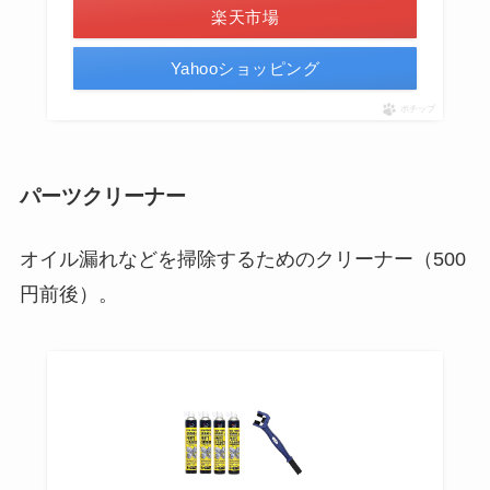
楽天市場
Yahooショッピング
ポチップ
パーツクリーナー
オイル漏れなどを掃除するためのクリーナー（500
円前後）。