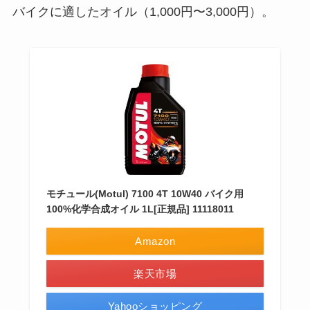
バイクに適したオイル（1,000円〜3,000円）。
モチュール(Motul) 7100 4T 10W40 バイク用
100%化学合成オイル 1L[正規品] 11118011
Amazon
楽天市場
Yahooショッピング