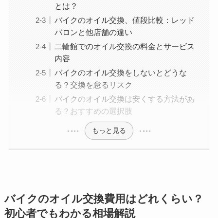
とは？
バイクのオイル交換、値段比較：レッド
バロンと他店舗の違い
二輪館でのオイル交換の料金とサービス
内容
バイクのオイル交換をしないとどうな
る？交換を怠るリスク
バイクのオイル交換は安くする方法があ
る？おすすめの選択肢
もっと見る
バイクのオイル交換費用はどれくらい？
初心者でもわかる相場解説