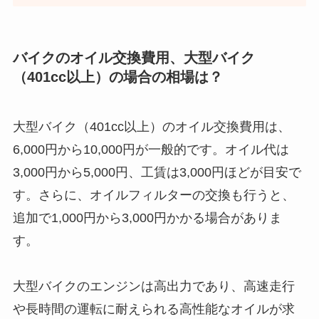
バイクのオイル交換費用、大型バイク
（401cc以上）の場合の相場は？
大型バイク（401cc以上）のオイル交換費用は、
6,000円から10,000円が一般的です。オイル代は
3,000円から5,000円、工賃は3,000円ほどが目安で
す。さらに、オイルフィルターの交換も行うと、
追加で1,000円から3,000円かかる場合がありま
す。
大型バイクのエンジンは高出力であり、高速走行
や長時間の運転に耐えられる高性能なオイルが求