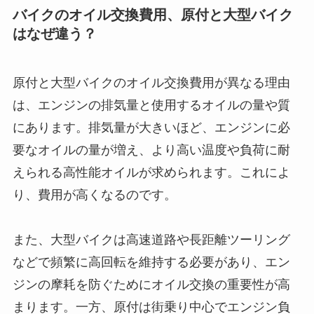
バイクのオイル交換費用、原付と大型バイク
はなぜ違う？
原付と大型バイクのオイル交換費用が異なる理由
は、エンジンの排気量と使用するオイルの量や質
にあります。排気量が大きいほど、エンジンに必
要なオイルの量が増え、より高い温度や負荷に耐
えられる高性能オイルが求められます。これによ
り、費用が高くなるのです。
また、大型バイクは高速道路や長距離ツーリング
などで頻繁に高回転を維持する必要があり、エン
ジンの摩耗を防ぐためにオイル交換の重要性が高
まります。一方、原付は街乗り中心でエンジン負