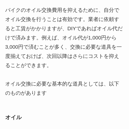
バイクのオイル交換費用を抑えるために、自分で
オイル交換を行うことは有効です。業者に依頼す
ると工賃がかかりますが、DIYであればオイル代だ
けで済みます。例えば、オイル代が1,000円から
3,000円で済むことが多く、交換に必要な道具を一
度揃えておけば、次回以降はさらにコストを抑え
ることができます。
オイル交換に必要な基本的な道具としては、以下
のものがあります
オイル