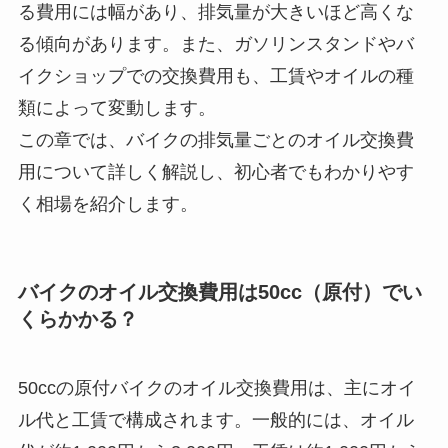
る費用には幅があり、排気量が大きいほど高くな
る傾向があります。また、ガソリンスタンドやバ
イクショップでの交換費用も、工賃やオイルの種
類によって変動します。
この章では、バイクの排気量ごとのオイル交換費
用について詳しく解説し、初心者でもわかりやす
く相場を紹介します。
バイクのオイル交換費用は50cc（原付）でい
くらかかる？
50ccの原付バイクのオイル交換費用は、主にオイ
ル代と工賃で構成されます。一般的には、オイル