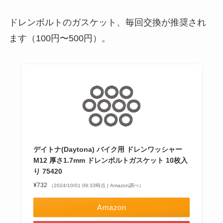
ドレンボルトのガスケット、毎回交換が推奨され
ます（100円〜500円）。
デイトナ(Daytona) バイク用 ドレンワッシャー
M12 厚さ1.7mm ドレンボルトガスケット 10枚入
り 75420
¥732
（2024/10/01 09:33時点 | Amazon調べ）
Amazon