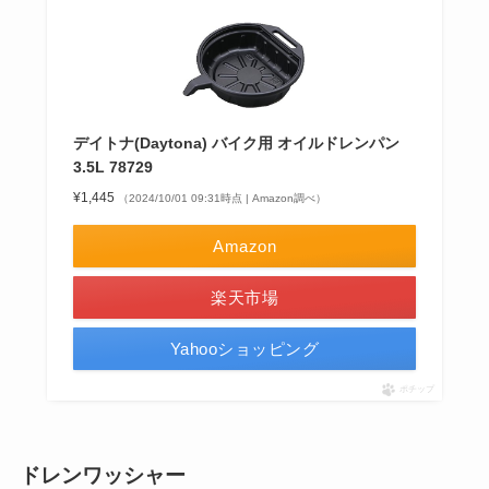
デイトナ(Daytona) バイク用 オイルドレンパン
3.5L 78729
¥1,445
（2024/10/01 09:31時点 | Amazon調べ）
Amazon
楽天市場
Yahooショッピング
ポチップ
ドレンワッシャー