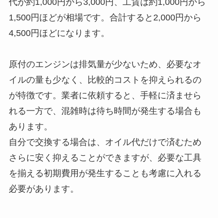
代が約1,000円から3,000円、工賃は約1,000円から
1,500円ほどが相場です。合計すると2,000円から
4,500円ほどになります。
原付のエンジンは排気量が少ないため、必要なオ
イルの量も少なく、比較的コストを抑えられるの
が特徴です。業者に依頼すると、手軽に済ませら
れる一方で、混雑時は待ち時間が発生する場合も
あります。
自分で交換する場合は、オイル代だけで済むため
さらに安く抑えることができますが、必要な工具
を揃える初期費用が発生することも考慮に入れる
必要があります。