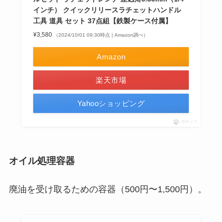
インチ） クイックリリースラチェットハンドル
工具 道具 セット 37点組【鉄製ケース付属】
¥3,580
（2024/10/01 09:30時点 | Amazon調べ）
Amazon
楽天市場
Yahooショッピング
ポチップ
オイル処理容器
廃油を受け取るための容器（500円〜1,500円）。