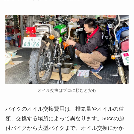
オイル交換はプロに頼むと安心
バイクのオイル交換費用は、排気量やオイルの種
類、交換する場所によって異なります。50ccの原
付バイクから大型バイクまで、オイル交換にかか