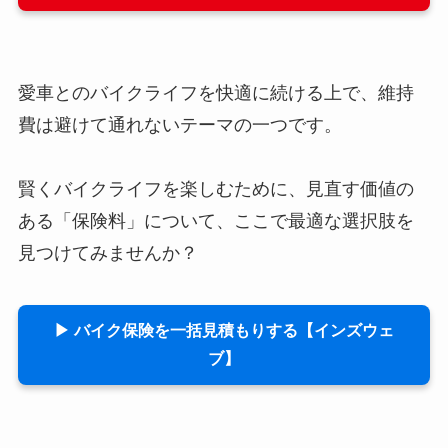
愛車とのバイクライフを快適に続ける上で、維持
費は避けて通れないテーマの一つです。
賢くバイクライフを楽しむために、見直す価値の
ある「保険料」について、ここで最適な選択肢を
見つけてみませんか？
▶ バイク保険を一括見積もりする【インズウェ
ブ】