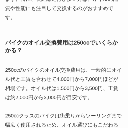
質や性能にも注目して交換するのがおすすめで
す。
バイクのオイル交換費用は250ccでいくらか
かる？
250ccのバイクのオイル交換費用は、一般的にオイ
ル代と工賃を合わせて4,000円から7,000円ほどが
相場です。オイル代は1,500円から3,500円、工賃
は約2,000円から3,000円が目安です。
250ccクラスのバイクは街乗りからツーリングまで
幅広く使用されるため、オイル選びにもこだわる