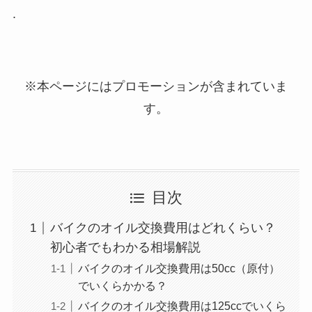
.
※本ページにはプロモーションが含まれていま
す。
目次
バイクのオイル交換費用はどれくらい？
初心者でもわかる相場解説
バイクのオイル交換費用は50cc（原付）
でいくらかかる？
バイクのオイル交換費用は125ccでいくら