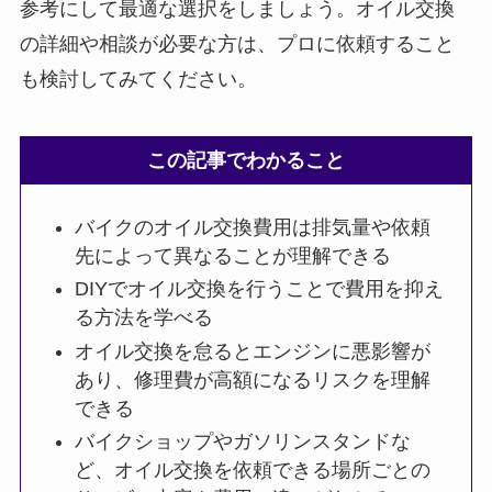
参考にして最適な選択をしましょう。オイル交換
の詳細や相談が必要な方は、プロに依頼すること
も検討してみてください。
この記事でわかること
バイクのオイル交換費用は排気量や依頼
先によって異なることが理解できる
DIYでオイル交換を行うことで費用を抑え
る方法を学べる
オイル交換を怠るとエンジンに悪影響が
あり、修理費が高額になるリスクを理解
できる
バイクショップやガソリンスタンドな
ど、オイル交換を依頼できる場所ごとの