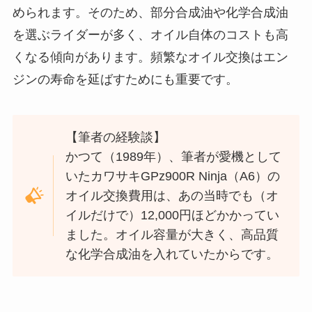
められます。そのため、部分合成油や化学合成油
を選ぶライダーが多く、オイル自体のコストも高
くなる傾向があります。頻繁なオイル交換はエン
ジンの寿命を延ばすためにも重要です。
【筆者の経験談】
かつて（1989年）、筆者が愛機として
いたカワサキGPz900R Ninja（A6）の
オイル交換費用は、あの当時でも（オ
イルだけで）12,000円ほどかかってい
ました。オイル容量が大きく、高品質
な化学合成油を入れていたからです。