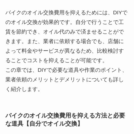
バイクのオイル交換費用を抑えるためには、DIYで
のオイル交換が効果的です。自分で行うことで工
賃を節約でき、オイル代のみで済ませることがで
きます。また、業者に依頼する場合でも、店舗に
よって料金やサービスが異なるため、比較検討す
ることでコストを抑えることが可能です。
この章では、DIYで必要な道具や作業のポイント、
業者依頼のメリットとデメリットについても詳し
く紹介します。
バイクのオイル交換費用を抑える方法と必要
な道具【自分でオイル交換】