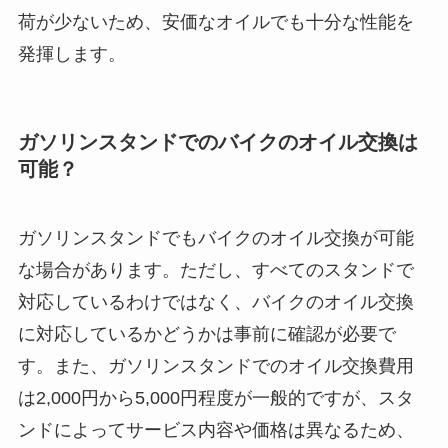
荷が少ないため、安価なオイルでも十分な性能を
発揮します。
ガソリンスタンドでのバイクのオイル交換は
可能？
ガソリンスタンドでもバイクのオイル交換が可能
な場合があります。ただし、すべてのスタンドで
対応しているわけではなく、バイクのオイル交換
に対応しているかどうかは事前に確認が必要で
す。また、ガソリンスタンドでのオイル交換費用
は2,000円から5,000円程度が一般的ですが、スタ
ンドによってサービス内容や価格は異なるため、