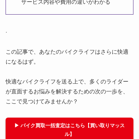
サービス内容や費用の違いがわかる
.
この記事で、あなたのバイクライフはさらに快適
になるはず。
快適なバイクライフを送る上で、多くのライダー
が直面するお悩みを解決するための次の一歩を、
ここで見つけてみませんか？
▶ バイク買取一括査定はこちら【買い取りマッス
ル】