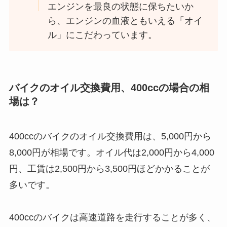
エンジンを最良の状態に保ちたいか
ら、エンジンの血液ともいえる「オイ
ル」にこだわっています。
バイクのオイル交換費用、400ccの場合の相
場は？
400ccのバイクのオイル交換費用は、5,000円から
8,000円が相場です。オイル代は2,000円から4,000
円、工賃は2,500円から3,500円ほどかかることが
多いです。
400ccのバイクは高速道路を走行することが多く、