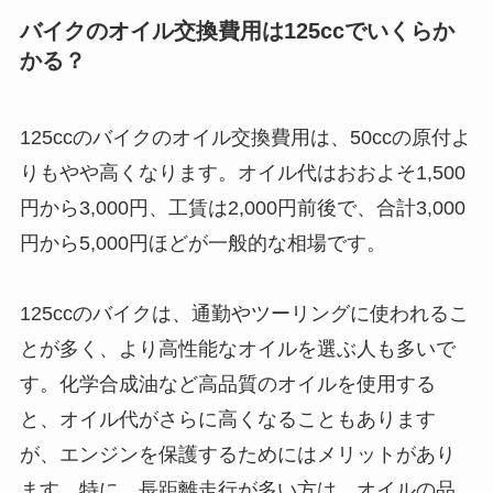
バイクのオイル交換費用は125ccでいくらか
かる？
125ccのバイクのオイル交換費用は、50ccの原付よ
りもやや高くなります。オイル代はおおよそ1,500
円から3,000円、工賃は2,000円前後で、合計3,000
円から5,000円ほどが一般的な相場です。
125ccのバイクは、通勤やツーリングに使われるこ
とが多く、より高性能なオイルを選ぶ人も多いで
す。化学合成油など高品質のオイルを使用する
と、オイル代がさらに高くなることもあります
が、エンジンを保護するためにはメリットがあり
ます。特に、長距離走行が多い方は、オイルの品