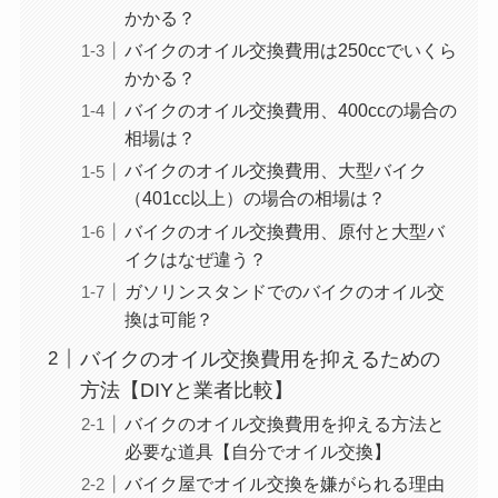
かかる？
バイクのオイル交換費用は250ccでいくら
かかる？
バイクのオイル交換費用、400ccの場合の
相場は？
バイクのオイル交換費用、大型バイク
（401cc以上）の場合の相場は？
バイクのオイル交換費用、原付と大型バ
イクはなぜ違う？
ガソリンスタンドでのバイクのオイル交
換は可能？
バイクのオイル交換費用を抑えるための
方法【DIYと業者比較】
バイクのオイル交換費用を抑える方法と
必要な道具【自分でオイル交換】
バイク屋でオイル交換を嫌がられる理由