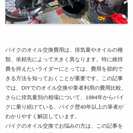
バイクのオイル交換費用は、排気量やオイルの種
類、依頼先によって大きく異なります。特に維持
費を抑えたいライダーにとっては、費用を節約で
きる方法を知っておくことが重要です。この記事
では、DIYでのオイル交換や業者利用の費用比較、
さらに排気量別の相場について、1984年からバイ
クに乗り続けている、バイク歴40年以上の筆者が
わかりやすく解説しています。
バイクのオイル交換でお悩みの方は、この記事を