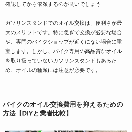
確認してから依頼するのが良いでしょう
ガソリンスタンドでのオイル交換は、便利さが最
大のメリットです。特に急ぎで交換が必要な場合
や、専門のバイクショップが近くにない場合に重
宝します。しかし、バイク専用の高品質なオイル
を取り扱っていないガソリンスタンドもあるた
め、オイルの種類には注意が必要です。
バイクのオイル交換費用を抑えるための
方法【DIYと業者比較】