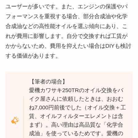
ユーザーが多いです。また、エンジンの保護やパ
フォーマンスを重視する場合、部分合成油や化学
合成油などの高性能オイルを選ぶ傾向にあり、こ
れが費用に影響します。自分で交換すれば工賃が
かからないため、費用を抑えたい場合はDIYも検討
する価値があります。
【筆者の場合】
愛機カワサキ250TRのオイル交換をバ
イク屋さんに依頼したときは、おおむ
ね7,000円前後でした（オイル交換＋工
賃、オイルフィルターエレメントは含
まず）。高い理由は高品質な「化学合
成油」を使っているためです。愛機の