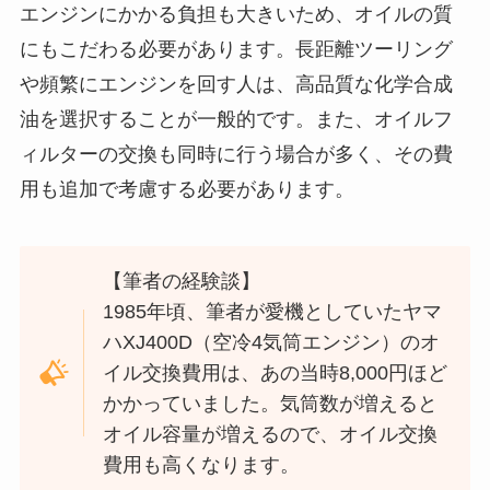
エンジンにかかる負担も大きいため、オイルの質
にもこだわる必要があります。長距離ツーリング
や頻繁にエンジンを回す人は、高品質な化学合成
油を選択することが一般的です。また、オイルフ
ィルターの交換も同時に行う場合が多く、その費
用も追加で考慮する必要があります。
【筆者の経験談】
1985年頃、筆者が愛機としていたヤマ
ハXJ400D（空冷4気筒エンジン）のオ
イル交換費用は、あの当時8,000円ほど
かかっていました。気筒数が増えると
オイル容量が増えるので、オイル交換
費用も高くなります。