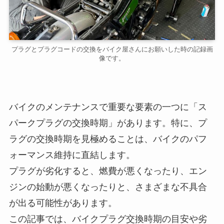
プラグとプラグコードの交換をバイク屋さんにお願いした時の記録画
像です。
バイクのメンテナンスで重要な要素の一つに「ス
パークプラグの交換時期」があります。特に、プ
ラグの交換時期を見極めることは、バイクのパフ
ォーマンス維持に直結します。
プラグが劣化すると、燃費が悪くなったり、エン
ジンの始動が悪くなったりと、さまざまな不具合
が出る可能性があります。
この記事では、バイクプラグ交換時期の目安や劣