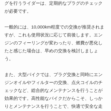
グを行うライダーは、定期的なプラグのチェック
が必要です。
一般的には、10,000km程度での交換が推奨されま
すが、これも使用状況に応じて前後します。エン
ジンのフィーリングが変わったり、燃費が悪化し
たと感じた場合は、早めの交換を検討しましょ
う。
また、大型バイクでは、プラグ交換と同時にエン
ジンオイルやフィルターの交換、点火コイルのチ
ェックなど、総合的なメンテナンスを行うことが
効果的です。高性能なバイクだからこそ、しっか
りとメンテナンスを行うことで、快適で安全な走