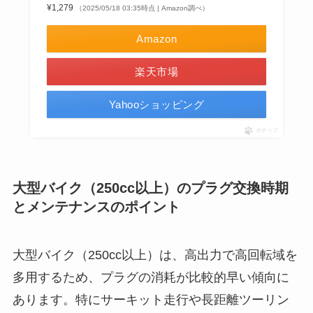
¥1,279
（2025/05/18 03:35時点 | Amazon調べ）
Amazon
楽天市場
Yahooショッピング
ポチップ
大型バイク（250cc以上）のプラグ交換時期
とメンテナンスのポイント
大型バイク（250cc以上）は、高出力で高回転域を
多用するため、プラグの消耗が比較的早い傾向に
あります。特にサーキット走行や長距離ツーリン