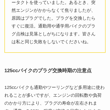
ータクトを使っていました。あるとき、突
然エンジンがかからなくて焦りましたが、
原因はプラグでした。プラグを交換したら
すぐに復活。通勤用や通学用バイクのプラ
グ点検は見落としがちになります。皆さん
は私と同じ失敗をしないでくださいね。
125ccバイクのプラグ交換時期の注意点
125ccバイクも通勤やツーリングなど多用途に使わ
れることが多いですが、エンジンの回転数や負荷
のかかり方により、プラグの寿命が左右されま