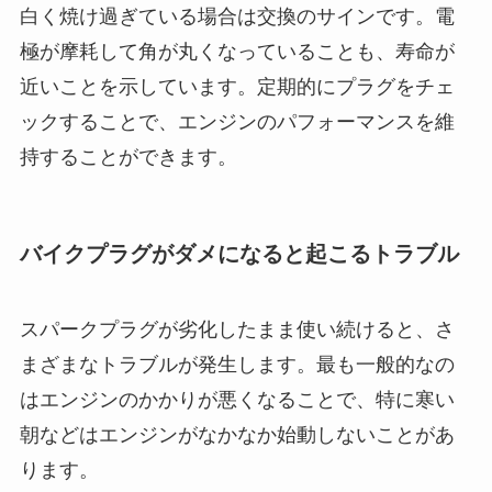
白く焼け過ぎている場合は交換のサインです。電
極が摩耗して角が丸くなっていることも、寿命が
近いことを示しています。定期的にプラグをチェ
ックすることで、エンジンのパフォーマンスを維
持することができます。
バイクプラグがダメになると起こるトラブル
スパークプラグが劣化したまま使い続けると、さ
まざまなトラブルが発生します。最も一般的なの
はエンジンのかかりが悪くなることで、特に寒い
朝などはエンジンがなかなか始動しないことがあ
ります。