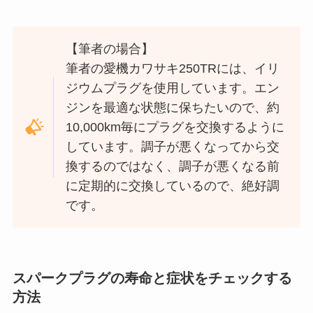
【筆者の場合】
筆者の愛機カワサキ250TRには、イリ
ジウムプラグを使用しています。エン
ジンを最適な状態に保ちたいので、約
10,000km毎にプラグを交換するように
しています。調子が悪くなってから交
換するのではなく、調子が悪くなる前
に定期的に交換しているので、絶好調
です。
スパークプラグの寿命と症状をチェックする
方法