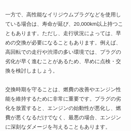
一方で、高性能なイリジウムプラグなどを使用し
ている場合は、寿命が延び、20,000km以上持つこ
ともあります。ただし、走行状況によっては、早
めの交換が必要になることもあります。例えば、
高回転での走行や渋滞の多い環境では、プラグの
劣化が早く進むことがあるため、早めに点検・交
換を検討しましょう。
交換時期を守ることは、燃費の改善やエンジン性
能を維持するために非常に重要です。プラグの劣
化を放置すると、エンジンの始動性が悪化し、燃
費が悪くなるだけでなく、最悪の場合、エンジン
に深刻なダメージを与えることもあります。