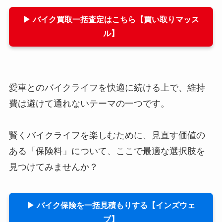
▶ バイク買取一括査定はこちら【買い取りマッス
ル】
愛車とのバイクライフを快適に続ける上で、維持
費は避けて通れないテーマの一つです。
賢くバイクライフを楽しむために、見直す価値の
ある「保険料」について、ここで最適な選択肢を
見つけてみませんか？
▶ バイク保険を一括見積もりする【インズウェ
ブ】