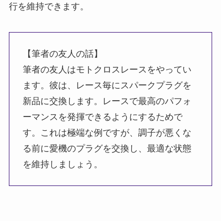
行を維持できます。
【筆者の友人の話】
筆者の友人はモトクロスレースをやってい
ます。彼は、レース毎にスパークプラグを
新品に交換します。レースで最高のパフォ
ーマンスを発揮できるようにするためで
す。これは極端な例ですが、調子が悪くな
る前に愛機のプラグを交換し、最適な状態
を維持しましょう。