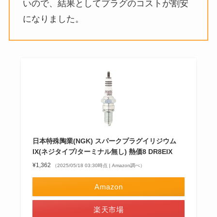
いので、結果としてプラグのコストが割安
になりました。
日本特殊陶業(NGK) スパークプラグイリジウム
IX(ネジタイプ/ターミナル無し) 熱価8 DR8EIX
¥1,362
（2025/05/18 03:30時点 | Amazon調べ）
Amazon
楽天市場