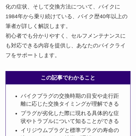
化の症状、そして交換方法について、バイクに
1984年から乗り続けている、バイク歴40年以上の
筆者が詳しく解説します。
初心者でも分かりやすく、セルフメンテナンスに
も対応できる内容を提供し、あなたのバイクライ
フをサポートします。
この記事でわかること
バイクプラグの交換時期の目安や走行距
離に応じた交換タイミングが理解できる
プラグが劣化した際に現れる具体的な症
状やトラブルについて知ることができる
イリジウムプラグと標準プラグの寿命の