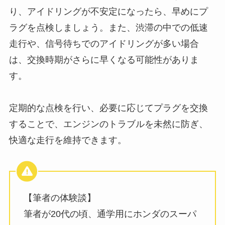
り、アイドリングが不安定になったら、早めにプ
ラグを点検しましょう。また、渋滞の中での低速
走行や、信号待ちでのアイドリングが多い場合
は、交換時期がさらに早くなる可能性がありま
す。
定期的な点検を行い、必要に応じてプラグを交換
することで、エンジンのトラブルを未然に防ぎ、
快適な走行を維持できます。
【筆者の体験談】
筆者が20代の頃、通学用にホンダのスーパ