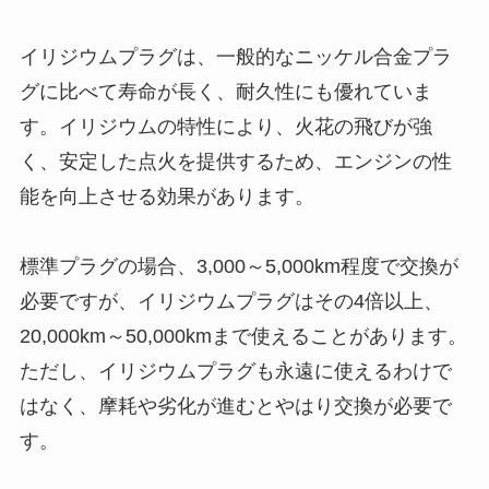
イリジウムプラグは、一般的なニッケル合金プラ
グに比べて寿命が長く、耐久性にも優れていま
す。イリジウムの特性により、火花の飛びが強
く、安定した点火を提供するため、エンジンの性
能を向上させる効果があります。
標準プラグの場合、3,000～5,000km程度で交換が
必要ですが、イリジウムプラグはその4倍以上、
20,000km～50,000kmまで使えることがあります。
ただし、イリジウムプラグも永遠に使えるわけで
はなく、摩耗や劣化が進むとやはり交換が必要で
す。