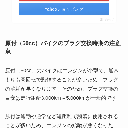
Yahooショッピング
ポチップ
原付（50cc）バイクのプラグ交換時期の注意
点
原付（50cc）のバイクはエンジンが小型で、通常
よりも高回転で動作することが多いため、プラグ
の消耗が早くなります。そのため、プラグ交換の
目安は走行距離3,000km～5,000kmが一般的です。
原付は通勤や通学など短距離で頻繁に使用される
ことが多いため、エンジンの始動が悪くなった