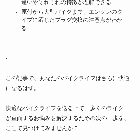
違いやそれぞれの特徴が理解できる
原付から大型バイクまで、エンジンのタ
イプに応じたプラグ交換の注意点がわか
る
.
この記事で、あなたのバイクライフはさらに快適
になるはず。
快適なバイクライフを送る上で、多くのライダー
が直面するお悩みを解決するための次の一歩を、
ここで見つけてみませんか？