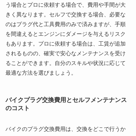
う場合とプロに依頼する場合で、費用や手間が大
きく異なります。セルフで交換する場合、必要な
のはプラグ代と工具費用のみで済みますが、手順
を間違えるとエンジンにダメージを与えるリスク
もあります。プロに依頼する場合は、工賃が追加
されるものの、確実で安心なメンテナンスを受け
ることができます。自分のスキルや状況に応じて
最適な方法を選びましょう。
バイクプラグ交換費用とセルフメンテナンス
のコスト
バイクのプラグ交換費用は、交換をどこで行うか