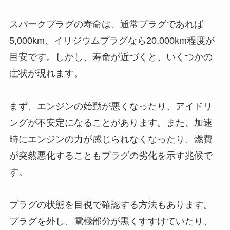
スパークプラグの寿命は、通常プラグであれば
5,000km、イリジウムプラグなら20,000km程度が
目安です。しかし、寿命が近づくと、いくつかの
症状が現れます。
まず、エンジンの始動が悪くなったり、アイドリ
ングが不安定になることがあります。また、加速
時にエンジンの力が感じられなくなったり、燃費
が突然悪化することもプラグの劣化を示す兆候で
す。
プラグの状態を目視で確認する方法もあります。
プラグを外し、電極部分が黒くすすけていたり、