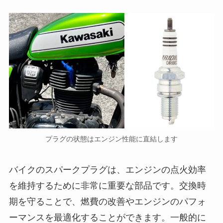
プラグの状態はエンジン性能に直結します
バイクのスパークプラグは、エンジンの点火効率
を維持するために非常に重要な部品です。交換時
期を守ることで、燃費の改善やエンジンのパフォ
ーマンスを最適化することができます。一般的に