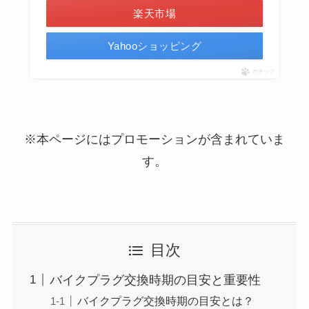
楽天市場
Yahooショッピング
ポチップ
※本ページにはプロモーションが含まれていま
す。
目次
バイクプラグ交換時期の目安と重要性
バイクプラグ交換時期の目安とは？