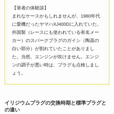
【筆者の体験談】
まれなケースかもしれませんが、1980年代
に愛機だったヤマハXJ400Dに入れていた、
外国製（レースにも使われている有名メー
カー）のスパークプラグのガイシ（陶器の
白い部分）が割れていたことがありまし
た。当然、エンジンが吹けません。エンジ
ンの調子が悪い時は、プラグも点検しまし
ょう。
イリジウムプラグの交換時期と標準プラグと
の違い