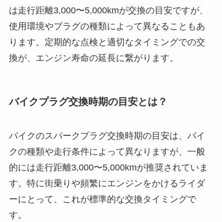
は走行距離3,000〜5,000kmが交換の目安ですが、
使用環境やプラグの種類によって異なることもあ
ります。定期的な点検と適切なタイミングでの交
換が、エンジン寿命の延長に繋がります。
バイクプラグ交換時期の目安とは？
バイクのスパークプラグ交換時期の目安は、バイ
クの種類や走行条件によって異なりますが、一般
的には走行距離3,000〜5,000kmが推奨されていま
す。特に街乗りや頻繁にエンジンをかけるライダ
ーにとって、これが標準的な交換タイミングで
す。