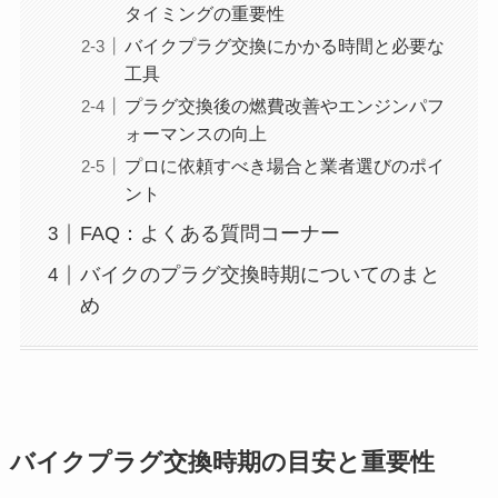
タイミングの重要性
バイクプラグ交換にかかる時間と必要な
工具
プラグ交換後の燃費改善やエンジンパフ
ォーマンスの向上
プロに依頼すべき場合と業者選びのポイ
ント
FAQ：よくある質問コーナー
バイクのプラグ交換時期についてのまと
め
バイクプラグ交換時期の目安と重要性