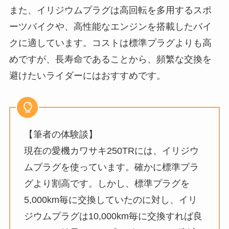
また、イリジウムプラグは高回転を多用するスポ
ーツバイクや、高性能なエンジンを搭載したバイ
クに適しています。コストは標準プラグよりも高
めですが、長寿命であることから、頻繁な交換を
避けたいライダーにはおすすめです。
【筆者の体験談】
現在の愛機カワサキ250TRには、イリジウ
ムプラグを使っています。確かに標準プラ
グより割高です。しかし、標準プラグを
5,000km毎に交換していたのに対し、イリ
ジウムプラグは10,000km毎に交換すれば良