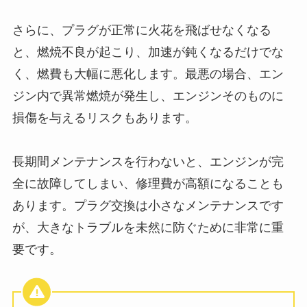
さらに、プラグが正常に火花を飛ばせなくなる
と、燃焼不良が起こり、加速が鈍くなるだけでな
く、燃費も大幅に悪化します。最悪の場合、エン
ジン内で異常燃焼が発生し、エンジンそのものに
損傷を与えるリスクもあります。
長期間メンテナンスを行わないと、エンジンが完
全に故障してしまい、修理費が高額になることも
あります。プラグ交換は小さなメンテナンスです
が、大きなトラブルを未然に防ぐために非常に重
要です。