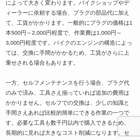
によって大きく変わります。バイクショップやデ
ィーラーに依頼する場合、プラグの部品代に加え
て、工賃がかかります。一般的にプラグの価格は1
本500円～2,000円程度で、作業費は1,000円～
3,000円程度です。バイクのエンジンの構造によっ
ては、交換に手間がかかるため、工賃がさらに上
乗せされる場合もあります。
一方、セルフメンテナンスを行う場合、プラグ代
のみで済み、工具さえ揃っていれば追加の費用は
かかりません。セルフでの交換は、少しの知識と
手間さえあれば比較的簡単にできる作業の一つで
す。必要な工具も数千円以内で購入できるため、
長期的に見れば大きなコスト削減になります。セ