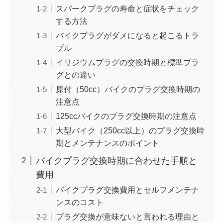
スパークプラグの寿命と症状をチェック
する方法
バイクプラグがダメになると起こるトラ
ブル
イリジウムプラグの交換時期と標準プラ
グとの違い
原付（50cc）バイクのプラグ交換時期の
注意点
125ccバイクのプラグ交換時期の注意点
大型バイク（250cc以上）のプラグ交換時
期とメンテナンスのポイント
バイクプラグ交換時期に合わせた手順と
費用
バイクプラグ交換費用とセルフメンテナ
ンスのコスト
プラグ交換が意味ないと言われる理由と