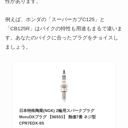
性があります。
例えば、ホンダの「スーパーカブC125」と
「CB125R」はバイクの特性も用途もまるで違いま
す。あなたのバイクに合ったプラグをチョイスし
ましょう。
日本特殊陶業(NGK) 2輪用スパークプラグ
MotoDXプラグ 【96553】 熱価7番 ネジ型
CPR7EDX-9S