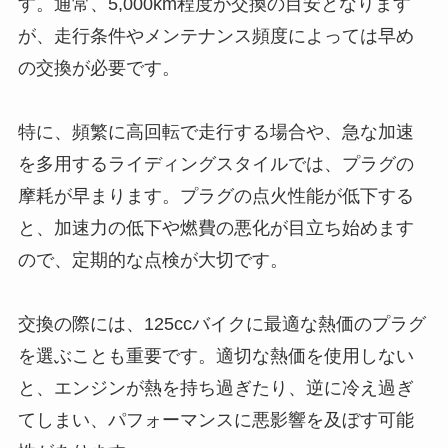
す。通常、5,000km程度が交換の目安となります
が、走行条件やメンテナンス頻度によっては早め
の交換が必要です。
特に、頻繁に高回転で走行する場合や、急な加速
を多用するライディングスタイルでは、プラグの
摩耗が早まります。プラグの点火性能が低下する
と、加速力の低下や燃費の悪化が目立ち始めます
ので、定期的な点検が大切です。
交換の際には、125ccバイクに最適な熱価のプラグ
を選ぶことも重要です。適切な熱価を使用しない
と、エンジンが熱を持ち過ぎたり、逆に冷え過ぎ
てしまい、パフォーマンスに悪影響を及ぼす可能