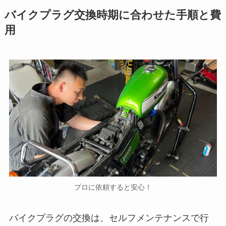
バイクプラグ交換時期に合わせた手順と費
用
プロに依頼すると安心！
バイクプラグの交換は、セルフメンテナンスで行