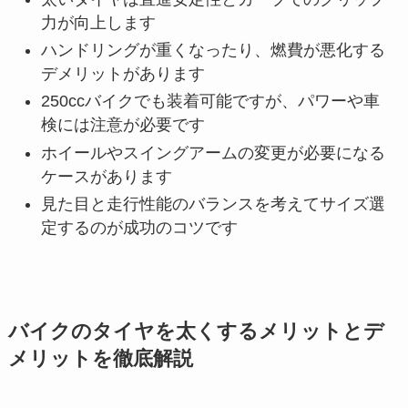
力が向上します
ハンドリングが重くなったり、燃費が悪化する
デメリットがあります
250ccバイクでも装着可能ですが、パワーや車
検には注意が必要です
ホイールやスイングアームの変更が必要になる
ケースがあります
見た目と走行性能のバランスを考えてサイズ選
定するのが成功のコツです
バイクのタイヤを太くするメリットとデ
メリットを徹底解説