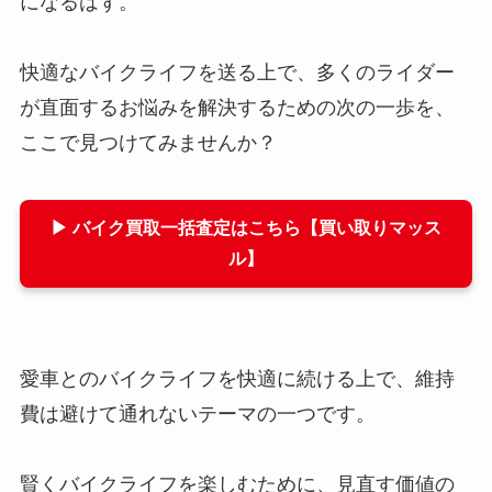
になるはず。
快適なバイクライフを送る上で、多くのライダー
が直面するお悩みを解決するための次の一歩を、
ここで見つけてみませんか？
▶ バイク買取一括査定はこちら【買い取りマッス
ル】
愛車とのバイクライフを快適に続ける上で、維持
費は避けて通れないテーマの一つです。
賢くバイクライフを楽しむために、見直す価値の