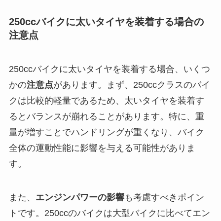
250ccバイクに太いタイヤを装着する場合の
注意点
250ccバイクに太いタイヤを装着する場合、いくつ
かの
注意点
があります。まず、250ccクラスのバイ
クは比較的軽量であるため、太いタイヤを装着す
るとバランスが崩れることがあります。特に、重
量が増すことでハンドリングが重くなり、バイク
全体の運動性能に影響を与える可能性がありま
す。
また、
エンジンパワーの影響
も考慮すべきポイン
トです。250ccのバイクは大型バイクに比べてエン