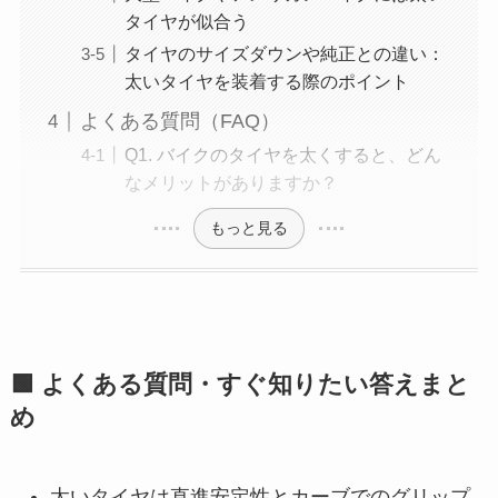
タイヤが似合う
タイヤのサイズダウンや純正との違い：
太いタイヤを装着する際のポイント
よくある質問（FAQ）
Q1. バイクのタイヤを太くすると、どん
なメリットがありますか？
もっと見る
🟩 よくある質問・すぐ知りたい答えまと
め
太いタイヤは直進安定性とカーブでのグリップ