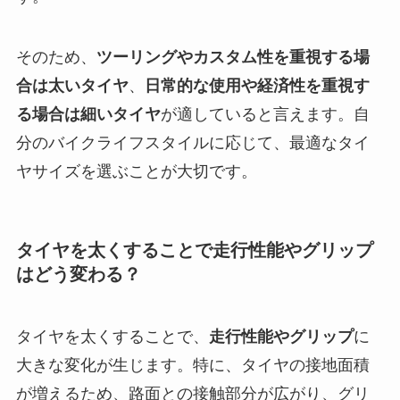
そのため、
ツーリングやカスタム性を重視する場
合は太いタイヤ
、
日常的な使用や経済性を重視す
る場合は細いタイヤ
が適していると言えます。自
分のバイクライフスタイルに応じて、最適なタイ
ヤサイズを選ぶことが大切です。
タイヤを太くすることで走行性能やグリップ
はどう変わる？
タイヤを太くすることで、
走行性能やグリップ
に
大きな変化が生じます。特に、タイヤの接地面積
が増えるため、路面との接触部分が広がり、グリ