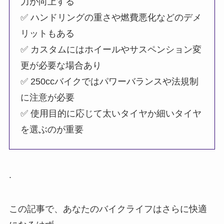
力が向上する
✅ ハンドリングの重さや燃費悪化などのデメ
リットもある
✅ カスタムにはホイールやサスペンション変
更が必要な場合あり
✅ 250ccバイクではパワーバランスや法規制
に注意が必要
✅ 使用目的に応じて太いタイヤか細いタイヤ
を選ぶのが重要
.
この記事で、あなたのバイクライフはさらに快適