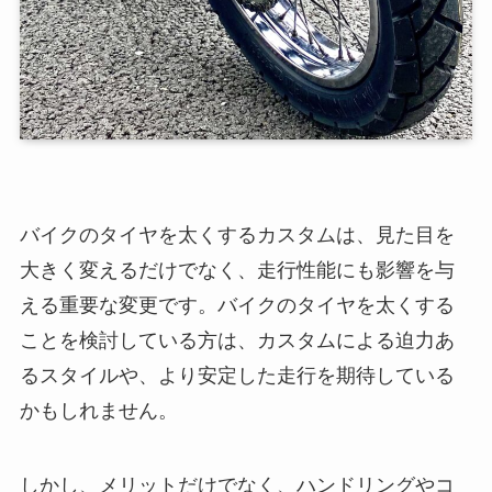
バイクのタイヤを太くするカスタムは、見た目を
大きく変えるだけでなく、走行性能にも影響を与
える重要な変更です。バイクのタイヤを太くする
ことを検討している方は、カスタムによる迫力あ
るスタイルや、より安定した走行を期待している
かもしれません。
しかし、メリットだけでなく、ハンドリングやコ