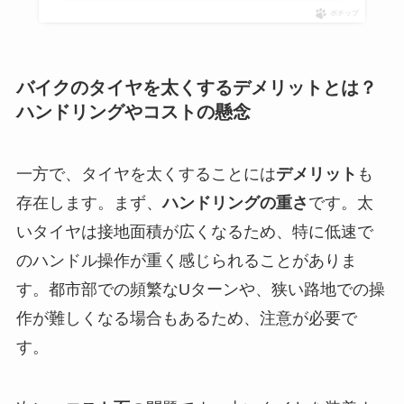
ポチップ
バイクのタイヤを太くするデメリットとは？
ハンドリングやコストの懸念
一方で、タイヤを太くすることには
デメリット
も
存在します。まず、
ハンドリングの重さ
です。太
いタイヤは接地面積が広くなるため、特に低速で
のハンドル操作が重く感じられることがありま
す。都市部での頻繁なUターンや、狭い路地での操
作が難しくなる場合もあるため、注意が必要で
す。