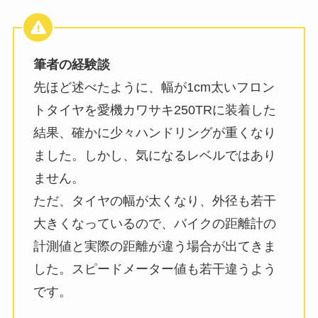
筆者の経験談
先ほど述べたように、幅が1cm太いフロン
トタイヤを愛機カワサキ250TRに装着した
結果、確かに少々ハンドリングが重くなり
ました。しかし、気になるレベルではあり
ません。
ただ、タイヤの幅が太くなり、外径も若干
大きくなっているので、バイクの距離計の
計測値と実際の距離が違う場合が出てきま
した。スピードメーター値も若干違うよう
です。