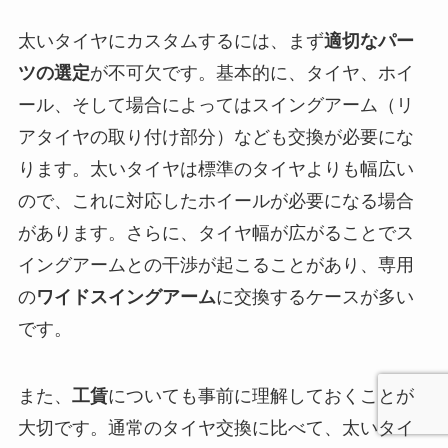
太いタイヤにカスタムするには、まず
適切なパー
ツの選定
が不可欠です。基本的に、タイヤ、ホイ
ール、そして場合によってはスイングアーム（リ
アタイヤの取り付け部分）なども交換が必要にな
ります。太いタイヤは標準のタイヤよりも幅広い
ので、これに対応したホイールが必要になる場合
があります。さらに、タイヤ幅が広がることでス
イングアームとの干渉が起こることがあり、専用
の
ワイドスイングアーム
に交換するケースが多い
です。
また、
工賃
についても事前に理解しておくことが
大切です。通常のタイヤ交換に比べて、太いタイ