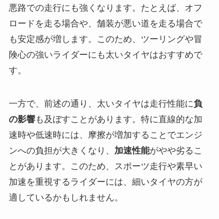
悪路での走行にも強くなります。たとえば、オフ
ロードを走る場合や、舗装が悪い道を走る場合で
も安定感が増します。このため、ツーリングや冒
険心の強いライダーにも太いタイヤはおすすめで
す。
一方で、前述の通り、太いタイヤは走行性能に
負
の影響
も及ぼすことがあります。特に直線的な加
速時や低速時には、摩擦が増加することでエンジ
ンへの負担が大きくなり、
加速性能
がやや劣るこ
とがあります。このため、スポーツ走行や素早い
加速を重視するライダーには、細いタイヤの方が
適しているかもしれません。