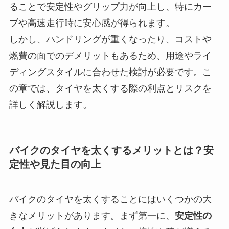
ることで安定性やグリップ力が向上し、特にカー
ブや高速走行時に安心感が得られます。
しかし、ハンドリングが重くなったり、コストや
燃費の面でのデメリットもあるため、用途やライ
ディングスタイルに合わせた検討が必要です。こ
の章では、タイヤを太くする際の利点とリスクを
詳しく解説します。
バイクのタイヤを太くするメリットとは？安
定性や見た目の向上
バイクのタイヤを太くすることにはいくつかの大
きなメリットがあります。まず第一に、
安定性の