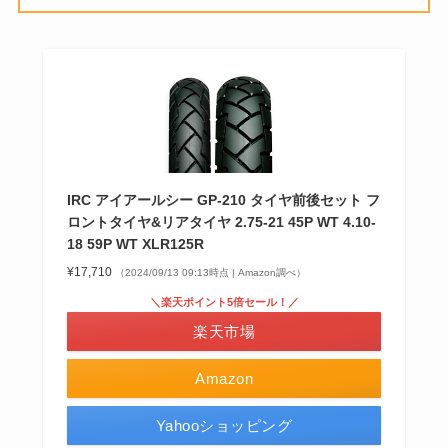
IRC アイアールシー GP-210 タイヤ前後セット フ
ロントタイヤ&リアタイヤ 2.75-21 45P WT 4.10-
18 59P WT XLR125R
¥17,710
（2024/09/13 09:13時点 | Amazon調べ）
＼楽天ポイント5倍セール！／
楽天市場
Amazon
Yahooショッピング