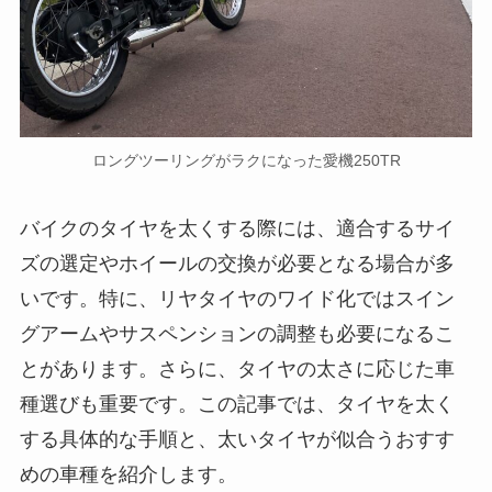
ロングツーリングがラクになった愛機250TR
バイクのタイヤを太くする際には、適合するサイ
ズの選定やホイールの交換が必要となる場合が多
いです。特に、リヤタイヤのワイド化ではスイン
グアームやサスペンションの調整も必要になるこ
とがあります。さらに、タイヤの太さに応じた車
種選びも重要です。この記事では、タイヤを太く
する具体的な手順と、太いタイヤが似合うおすす
めの車種を紹介します。