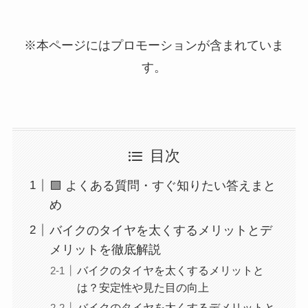
※本ページにはプロモーションが含まれていま
す。
目次
🟩 よくある質問・すぐ知りたい答えまと
め
バイクのタイヤを太くするメリットとデ
メリットを徹底解説
バイクのタイヤを太くするメリットと
は？安定性や見た目の向上
バイクのタイヤを太くするデメリットと