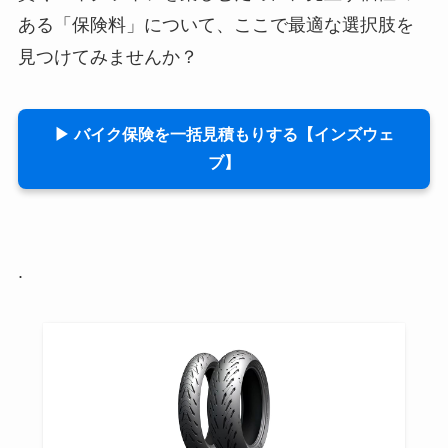
ある「保険料」について、ここで最適な選択肢を
見つけてみませんか？
▶ バイク保険を一括見積もりする【インズウェ
ブ】
.