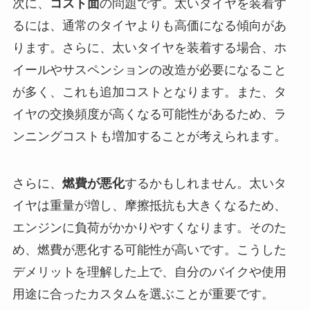
次に、
コスト面
の問題です。太いタイヤを装着す
るには、通常のタイヤよりも高価になる傾向があ
ります。さらに、太いタイヤを装着する場合、ホ
イールやサスペンションの改造が必要になること
が多く、これも追加コストとなります。また、タ
イヤの交換頻度が高くなる可能性があるため、ラ
ンニングコストも増加することが考えられます。
さらに、
燃費が悪化
するかもしれません。太いタ
イヤは重量が増し、摩擦抵抗も大きくなるため、
エンジンに負荷がかかりやすくなります。そのた
め、燃費が悪化する可能性が高いです。こうした
デメリットを理解した上で、自分のバイクや使用
用途に合ったカスタムを選ぶことが重要です。