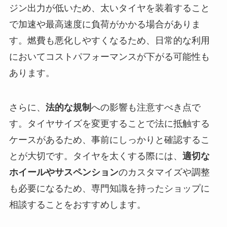
ジン出力が低いため、太いタイヤを装着すること
で加速や最高速度に負荷がかかる場合がありま
す。燃費も悪化しやすくなるため、日常的な利用
においてコストパフォーマンスが下がる可能性も
あります。
さらに、
法的な規制
への影響も注意すべき点で
す。タイヤサイズを変更することで法に抵触する
ケースがあるため、事前にしっかりと確認するこ
とが大切です。タイヤを太くする際には、
適切な
ホイールやサスペンション
のカスタマイズや調整
も必要になるため、専門知識を持ったショップに
相談することをおすすめします。