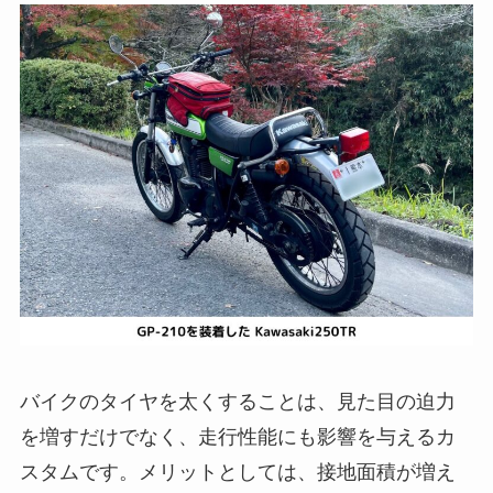
バイクのタイヤを太くすることは、見た目の迫力
を増すだけでなく、走行性能にも影響を与えるカ
スタムです。メリットとしては、接地面積が増え