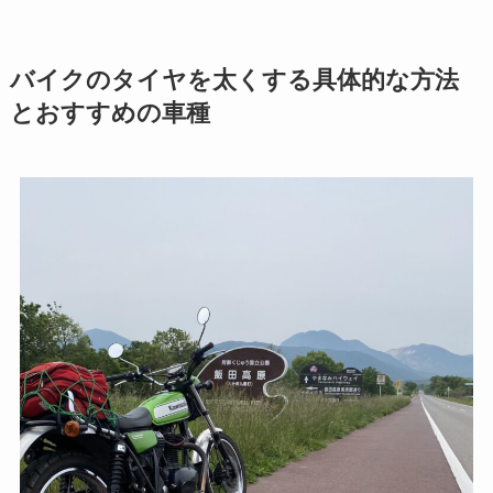
バイクのタイヤを太くする具体的な方法
とおすすめの車種