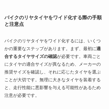
バイクのリヤタイヤをワイド化する際の手順
と注意点
バイクのリヤタイヤをワイド化するには、いくつ
かの重要なステップがあります。まず、最初に
適
合するタイヤサイズの確認
が必要です。車両ごと
にタイヤの適合サイズが異なるため、メーカーの
推奨サイズを確認し、それに応じたタイヤを選ぶ
ことが大切です。無理に大きなタイヤを装着する
と、走行性能に悪影響を与える可能性があるため
注意が必要です。