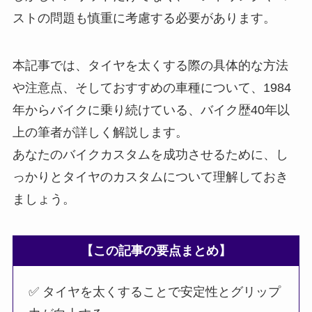
ストの問題も慎重に考慮する必要があります。
本記事では、タイヤを太くする際の具体的な方法
や注意点、そしておすすめの車種について、1984
年からバイクに乗り続けている、バイク歴40年以
上の筆者が詳しく解説します。
あなたのバイクカスタムを成功させるために、し
っかりとタイヤのカスタムについて理解しておき
ましょう。
【この記事の要点まとめ】
✅ タイヤを太くすることで安定性とグリップ