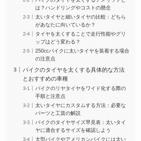
は？ハンドリングやコストの懸念
太いタイヤと細いタイヤの比較：どちら
があなたに向いているか？
タイヤを太くすることで走行性能やグリ
ップはどう変わる？
250ccバイクに太いタイヤを装着する場合
の注意点
バイクのタイヤを太くする具体的な方法
とおすすめの車種
バイクのリヤタイヤをワイド化する際の
手順と注意点
太いタイヤにカスタムする方法：必要な
パーツと工賃の解説
バイクのタイヤサイズ早見表：太いタイ
ヤに適合するサイズを確認しよう
大型バイクやアメリカンバイクには太い