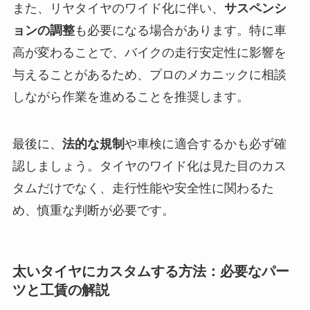
また、リヤタイヤのワイド化に伴い、
サスペンシ
ョンの調整
も必要になる場合があります。特に車
高が変わることで、バイクの走行安定性に影響を
与えることがあるため、プロのメカニックに相談
しながら作業を進めることを推奨します。
最後に、
法的な規制
や車検に適合するかも必ず確
認しましょう。タイヤのワイド化は見た目のカス
タムだけでなく、走行性能や安全性に関わるた
め、慎重な判断が必要です。
太いタイヤにカスタムする方法：必要なパー
ツと工賃の解説