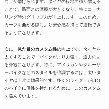
向上
が挙げられます。タイヤの接地面積が増える
ことで、路面との摩擦が大きくなり、特にコーナ
リング時のグリップ力が向上します。このため、
カーブを曲がる際により安心感を持って運転でき
るようになります。
次に、
見た目のカスタム性の向上
です。タイヤを
太くすることで、バイクがより力強く、迫力のあ
る外観になります。特に、アメリカンやクルーザ
ーバイクなどのスタイルを強調するには、太いタ
イヤは非常に効果的です。多くのライダーが自分
のバイクに個性を持たせるために、このカスタム
を選んでいます。