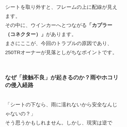
シートを取り外すと、フレームの上に配線が見え
ます。
その中に、ウインカーへとつながる
「カプラー
（コネクター）」
があります。
まさにここが、今回のトラブルの原因であり、
250TRオーナーが見落としがちなポイントです。
なぜ「接触不良」が起きるのか？雨やホコリ
の侵入経路
「シートの下なら、雨に濡れないから安全なんじ
ゃないの？」
そう思うかもしれません。しかし、現実は逆で