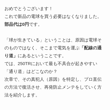
おめでとうございます！
これで新品の電球を買う必要はなくなりました。
部品代は0円
です。
「球が生きている」ということは、原因は電球そ
のものではなく、そこまで電気を運ぶ
「配線の通
り道」
にあるということです。
では、250TRにおいて最も不具合が起きやすい
「通り道」はどこなのか？
次章で、その真犯人（原因）を特定し、プロ直伝
の方法で復活させ、再発防止メンテをしていく方
法を紹介します。