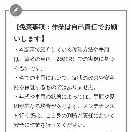
免責事項：作業は自己責任でお願
【
いします】
・本記事で紹介している修理方法や手順
は、筆者の車両（250TR）での実例に基づ
くものです。
・全ての車両において、症状の改善や安全
性を保証するものではありません。
・年式や車両の状態によっては、手順や原
因が異なる場合があります。メンテナンス
を行う際は、ご自身の判断と責任において
安全に作業を行ってください。