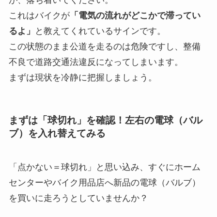
が、落ち着いてください。
これはバイクが
「電気の流れがどこかで滞ってい
るよ」
と教えてくれているサインです。
この状態のまま公道を走るのは危険ですし、整備
不良で道路交通法違反になってしまいます。
まずは現状を冷静に把握しましょう。
まずは「球切れ」を確認！左右の電球（バル
ブ）を入れ替えてみる
「点かない＝球切れ」と思い込み、すぐにホーム
センターやバイク用品店へ新品の電球（バルブ）
を買いに走ろうとしていませんか？