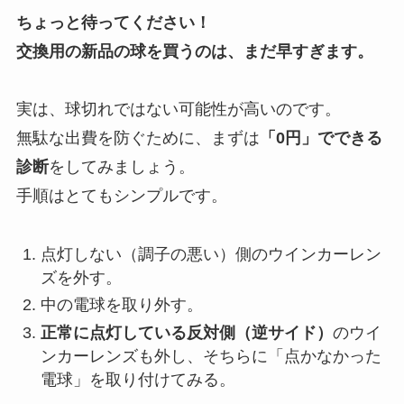
ちょっと待ってください！
交換用の新品の球を買うのは、まだ早すぎます。
実は、球切れではない可能性が高いのです。
無駄な出費を防ぐために、まずは
「0円」でできる
診断
をしてみましょう。
手順はとてもシンプルです。
点灯しない（調子の悪い）側のウインカーレン
ズを外す。
中の電球を取り外す。
正常に点灯している反対側（逆サイド）
のウイ
ンカーレンズも外し、そちらに「点かなかった
電球」を取り付けてみる。