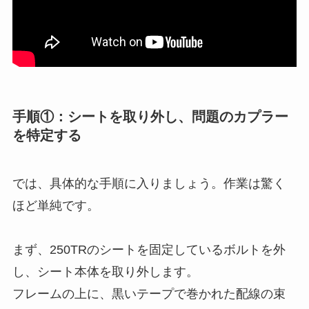
手順①：シートを取り外し、問題のカプラー
を特定する
では、具体的な手順に入りましょう。作業は驚く
ほど単純です。
まず、250TRのシートを固定しているボルトを外
し、シート本体を取り外します。
フレームの上に、黒いテープで巻かれた配線の束