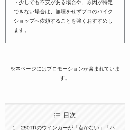
・少しでも不安がある場合や、原因が特定
できない場合は、無理をせずプロのバイク
ショップへ依頼することを強くおすすめし
ます。
※本ページにはプロモーションが含まれていま
す。
目次
250TRのウインカーが「点かない」「ハ