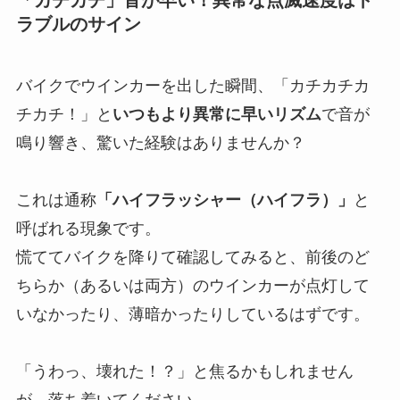
ラブルのサイン
バイクでウインカーを出した瞬間、「カチカチカ
チカチ！」と
いつもより異常に早いリズム
で音が
鳴り響き、驚いた経験はありませんか？
これは通称
「ハイフラッシャー（ハイフラ）」
と
呼ばれる現象です。
慌ててバイクを降りて確認してみると、前後のど
ちらか（あるいは両方）のウインカーが点灯して
いなかったり、薄暗かったりしているはずです。
「うわっ、壊れた！？」と焦るかもしれません