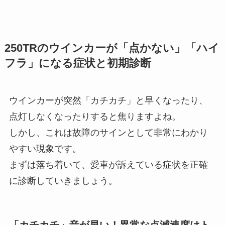
250TRのウインカーが「点かない」「ハイ
フラ」になる症状と初期診断
ウインカーが突然「カチカチ」と早くなったり、
点灯しなくなったりすると焦りますよね。
しかし、これは故障のサインとして非常にわかり
やすい現象です。
まずは落ち着いて、愛車が訴えている症状を正確
に診断していきましょう。
「カチカチ」音が早い！異常な点滅速度はト