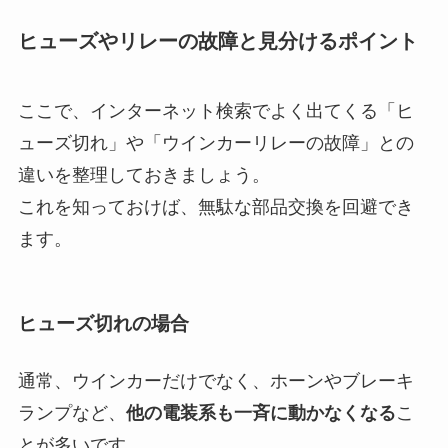
ヒューズやリレーの故障と見分けるポイント
ここで、インターネット検索でよく出てくる「ヒ
ューズ切れ」や「ウインカーリレーの故障」との
違いを整理しておきましょう。
これを知っておけば、無駄な部品交換を回避でき
ます。
ヒューズ切れの場合
通常、ウインカーだけでなく、ホーンやブレーキ
ランプなど、
他の電装系も一斉に動かなくなる
こ
とが多いです。