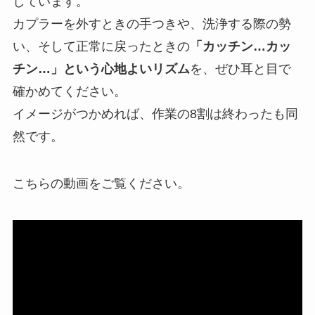
しています。
カプラーを外すときの手つきや、洗浄する際の勢
い、そして正常に戻ったときの
「カッチン…カッ
チン…」という心地よいリズム
を、ぜひ耳と目で
確かめてください。
イメージがつかめれば、作業の8割は終わったも同
然です。
こちらの動画をご覧ください。