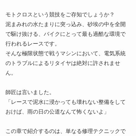
モトクロスという競技をご存知でしょうか？
泥まみれの水たまりに突っ込み、砂埃の中を全開
で駆け抜ける、バイクにとって最も過酷な環境で
行われるレースです。
そんな極限状態で戦うマシンにおいて、電気系統
のトラブルによるリタイヤは絶対に許されませ
ん。
師匠は言いました。
「レースで泥水に浸かっても壊れない整備をして
おけば、雨の日の公道なんて怖くないよ」
この章で紹介するのは、単なる修理テクニックで