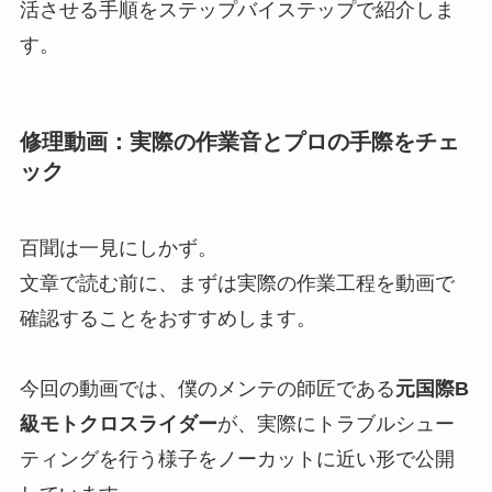
活させる手順をステップバイステップで紹介しま
す。
修理動画：実際の作業音とプロの手際をチェ
ック
百聞は一見にしかず。
文章で読む前に、まずは実際の作業工程を動画で
確認することをおすすめします。
今回の動画では、僕のメンテの師匠である
元国際B
級モトクロスライダー
が、実際にトラブルシュー
ティングを行う様子をノーカットに近い形で公開