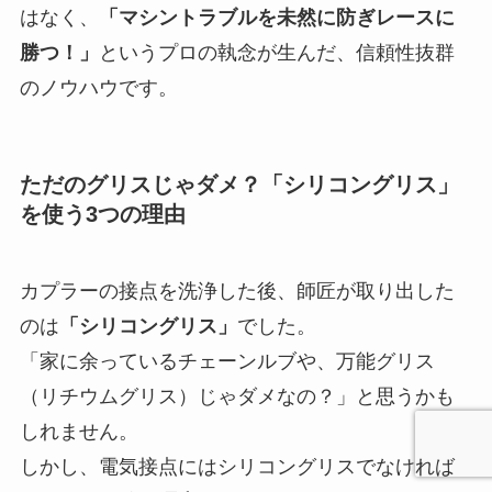
はなく、
「マシントラブルを未然に防ぎレースに
勝つ！」
というプロの執念が生んだ、信頼性抜群
のノウハウです。
ただのグリスじゃダメ？「シリコングリス」
を使う3つの理由
カプラーの接点を洗浄した後、師匠が取り出した
のは
「シリコングリス」
でした。
「家に余っているチェーンルブや、万能グリス
（リチウムグリス）じゃダメなの？」と思うかも
しれません。
しかし、電気接点にはシリコングリスでなければ