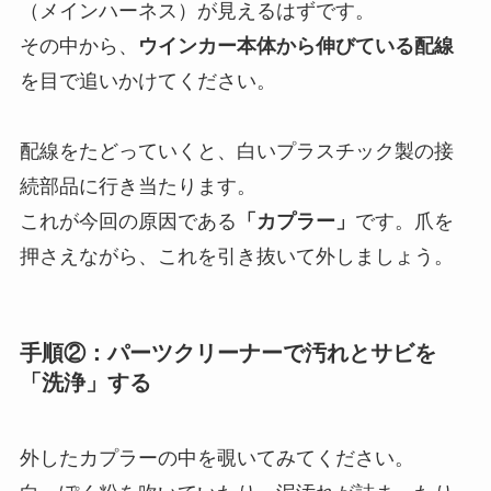
（メインハーネス）が見えるはずです。
その中から、
ウインカー本体から伸びている配線
を目で追いかけてください。
配線をたどっていくと、白いプラスチック製の接
続部品に行き当たります。
これが今回の原因である
「カプラー」
です。爪を
押さえながら、これを引き抜いて外しましょう。
手順②：パーツクリーナーで汚れとサビを
「洗浄」する
外したカプラーの中を覗いてみてください。