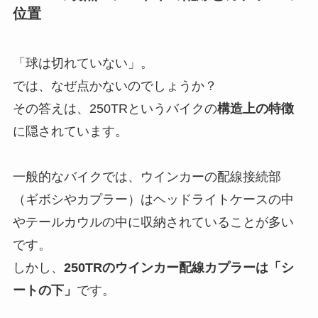
位置
「球は切れていない」。
では、なぜ点かないのでしょうか？
その答えは、250TRというバイクの
構造上の特徴
に隠されています。
一般的なバイクでは、ウインカーの配線接続部
（ギボシやカプラー）はヘッドライトケースの中
やテールカウルの中に収納されていることが多い
です。
しかし、
250TRのウインカー配線カプラーは「シ
ートの下」
です。