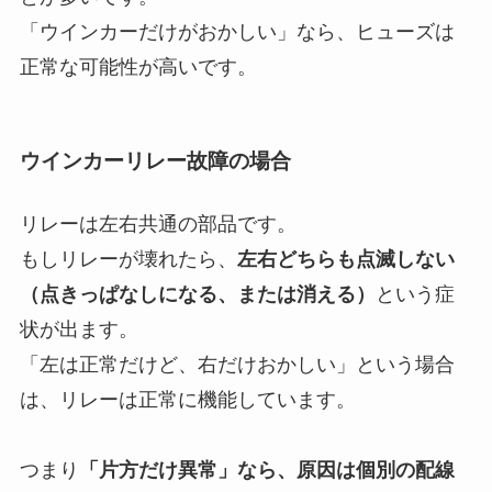
「ウインカーだけがおかしい」なら、ヒューズは
正常な可能性が高いです。
ウインカーリレー故障の場合
リレーは左右共通の部品です。
もしリレーが壊れたら、
左右どちらも点滅しない
（点きっぱなしになる、または消える）
という症
状が出ます。
「左は正常だけど、右だけおかしい」という場合
は、リレーは正常に機能しています。
つまり
「片方だけ異常」なら、原因は個別の配線