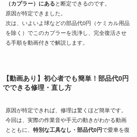
（カプラー）にある
と断定できるのです。
原因が特定できました。
次は、いよいよ球などの部品代0円（ケミカル用品
を除く）でこのカプラーを洗浄し、完全復活させ
る手順を動画付きで解説します。
【動画あり】初心者でも簡単！部品代0円
でできる修理・直し方
原因が特定できれば、修理は驚くほど簡単です。
今回は、実際の作業音や手元の動きがわかる動画
とともに、
特別な工具なし・部品代0円
で愛車を復