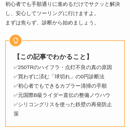
初心者でも手順通りに進めるだけでサクッと解決
し、安心してツーリングに行けますよ。
まずは焦らず、診断から始めましょう。
【この記事でわかること】
✅250TRのハイフラ・点灯不良の真の原因
✅買わずに済む「球切れ」の0円診断法
✅初心者でもできるカプラー清掃の手順
✅元国際B級ライダー直伝の整備ノウハウ
✅シリコングリスを使った鉄壁の再発防止
策