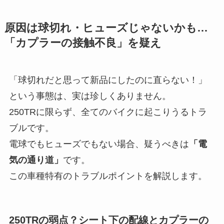
原因は球切れ・ヒューズじゃないかも…
「カプラーの接触不良」を疑え
「球切れだと思って新品にしたのに直らない！」
という事態は、実は珍しくありません。
250TRに限らず、全てのバイクに起こりうるトラ
ブルです。
電球でもヒューズでもない場合、疑うべきは
「電
気の通り道」
です。
この車種特有のトラブルポイントを解説します。
250TRの弱点？シート下の配線とカプラーの