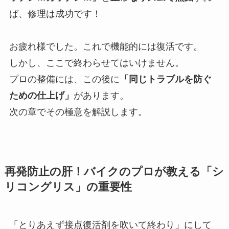
ば、修理は成功です！
お疲れ様でした。これで機能的には復活です。
しかし、ここで終わらせてはいけません。
プロの整備には、この後に
「同じトラブルを防ぐ
ための仕上げ」
があります。
次の章でその極意を解説します。
再発防止の肝！バイクのプロが教える「シ
リコングリス」の重要性
「とりあえず接点復活剤を吹いて終わり」にして