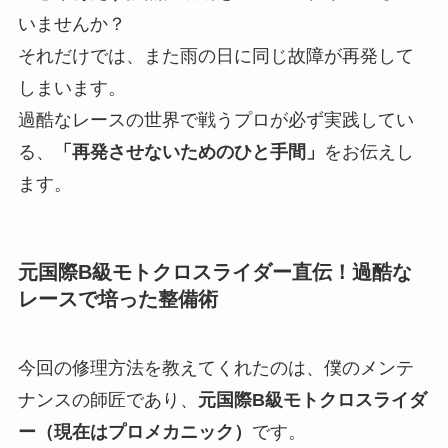
いませんか？
それだけでは、また雨の日に同じ故障が再発して
しまいます。
過酷なレースの世界で戦うプロが必ず実践してい
る、
「再発させないためのひと手間」
をお伝えし
ます。
元国際B級モトクロスライダー直伝！過酷な
レースで培った整備術
今回の修理方法を教えてくれたのは、僕のメンテ
ナンスの師匠であり、
元国際B級モトクロスライダ
ー（現在はプロメカニック）
です。