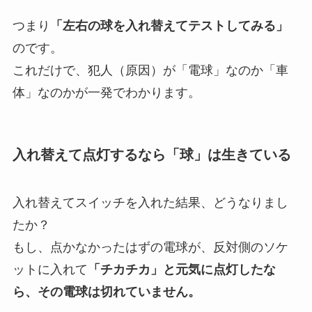
つまり
「左右の球を入れ替えてテストしてみる」
のです。
これだけで、犯人（原因）が「電球」なのか「車
体」なのかが一発でわかります。
入れ替えて点灯するなら「球」は生きている
入れ替えてスイッチを入れた結果、どうなりまし
たか？
もし、点かなかったはずの電球が、反対側のソケ
ットに入れて
「チカチカ」と元気に点灯したな
ら、その電球は切れていません。