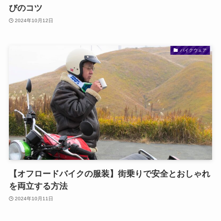
びのコツ
2024年10月12日
バイクウェア
【オフロードバイクの服装】街乗りで安全とおしゃれ
を両立する方法
2024年10月11日