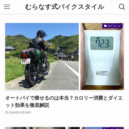
むらなす式バイクスタイル
ダイエット
オートバイで痩せるのは本当？カロリー消費とダイエ
ット効果を徹底解説
2024年10月28日