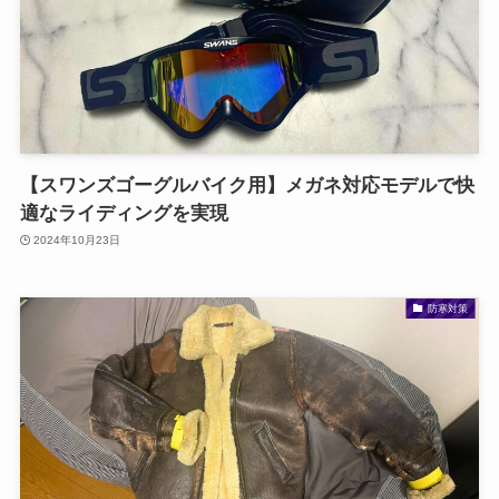
【スワンズゴーグルバイク用】メガネ対応モデルで快
適なライディングを実現
2024年10月23日
防寒対策