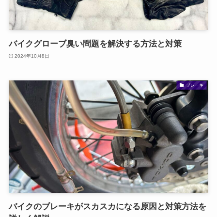
バイクグローブ臭い問題を解決する方法と対策
2024年10月8日
ブレーキ
バイクのブレーキがスカスカになる原因と対策方法を