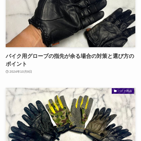
バイク用グローブの指先が余る場合の対策と選び方の
ポイント
2024年10月9日
バイク用品