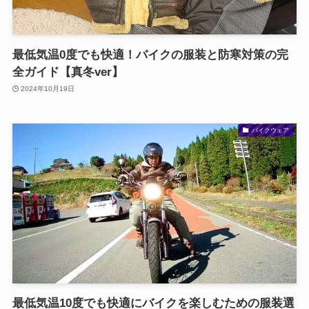
最低気温0度でも快適！バイクの服装と防寒対策の完
全ガイド【真冬ver】
2024年10月19日
バイクウェア
最低気温10度でも快適にバイクを楽しむための服装選