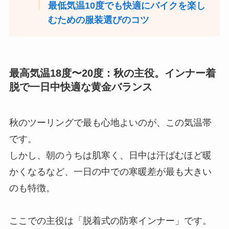
最低気温10度でも快適にバイクを楽し
むための服装選びのコツ
最高気温18度〜20度：秋の主役。インナー着
脱で一日中快適な黄金バランス
秋のツーリングで最も心地よいのが、この気温帯
です。
しかし、朝のうちは肌寒く、日中は汗ばむほど暖
かくなるなど、一日の中での寒暖差が最も大きい
のも特徴。
ここでの主役は「脱着式の防寒インナー」です。