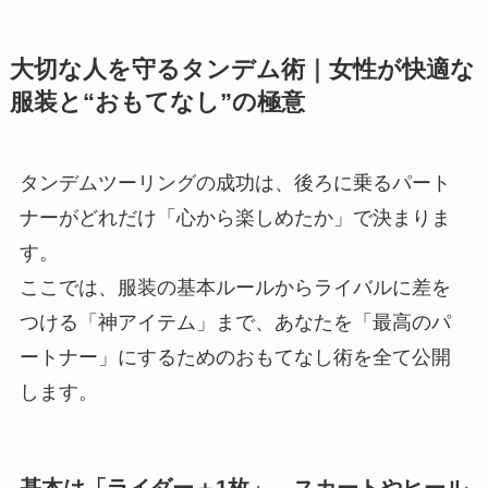
大切な人を守るタンデム術｜女性が快適な
服装と“おもてなし”の極意
タンデムツーリングの成功は、後ろに乗るパート
ナーがどれだけ「心から楽しめたか」で決まりま
す。
ここでは、服装の基本ルールからライバルに差を
つける「神アイテム」まで、あなたを「最高のパ
ートナー」にするためのおもてなし術を全て公開
します。
基本は「ライダー＋1枚」。スカートやヒール