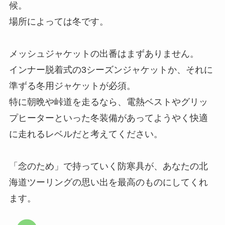
候。
場所によっては冬です。
メッシュジャケットの出番はまずありません。
インナー脱着式の3シーズンジャケットか、それに
準ずる冬用ジャケットが必須。
特に朝晩や峠道を走るなら、電熱ベストやグリッ
プヒーターといった冬装備があってようやく快適
に走れるレベルだと考えてください。
「念のため」で持っていく防寒具が、あなたの北
海道ツーリングの思い出を最高のものにしてくれ
ます。