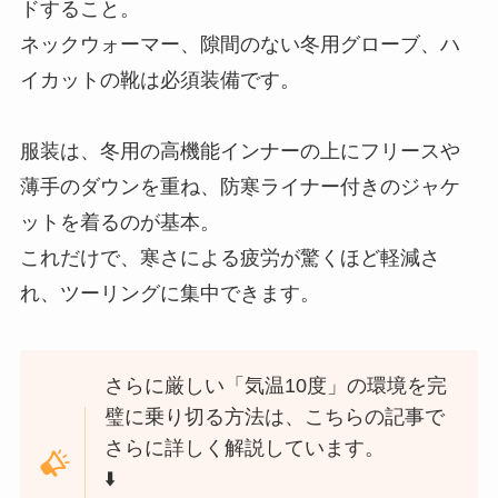
ドすること。
ネックウォーマー、隙間のない冬用グローブ、ハ
イカットの靴は必須装備です。
服装は、冬用の高機能インナーの上にフリースや
薄手のダウンを重ね、防寒ライナー付きのジャケ
ットを着るのが基本。
これだけで、寒さによる疲労が驚くほど軽減さ
れ、ツーリングに集中できます。
さらに厳しい「気温10度」の環境を完
璧に乗り切る方法は、こちらの記事で
さらに詳しく解説しています。
⬇️