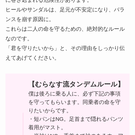
に巻き込まれる危険性があります。
ヒールやサンダルは、足元が不安定になり、バラ
ンスを崩す原因に。
これらは二人の命を守るための、絶対的なルール
なのです。
「君を守りたいから」と、その理由をしっかり伝
えてあげてください。
【むらなす流タンデムルール】
僕は後ろに乗る人に、必ず下記の事項
を守ってもらいます。同乗者の命を守
りたいからです。
・短パンはNG。足首まで隠れるパンツ
着用がマスト。