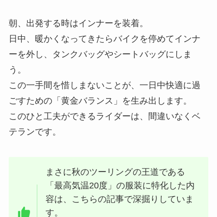
朝、出発する時はインナーを装着。
日中、暖かくなってきたらバイクを停めてインナ
ーを外し、タンクバッグやシートバッグにしま
う。
この一手間を惜しまないことが、一日中快適に過
ごすための「黄金バランス」を生み出します。
このひと工夫ができるライダーは、間違いなくベ
テランです。
まさに秋のツーリングの王道である
「最高気温20度」の服装に特化した内
容は、こちらの記事で深掘りしていま
す。