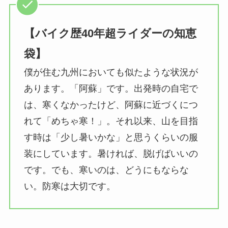
【バイク歴40年超ライダーの知恵
袋】
僕が住む九州においても似たような状況が
あります。「阿蘇」です。出発時の自宅で
は、寒くなかったけど、阿蘇に近づくにつ
れて「めちゃ寒！」。それ以来、山を目指
す時は「少し暑いかな」と思うくらいの服
装にしています。暑ければ、脱げばいいの
です。でも、寒いのは、どうにもならな
い。防寒は大切です。