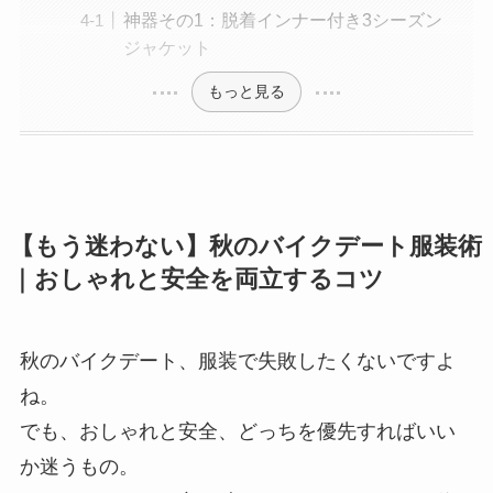
神器その1：脱着インナー付き3シーズン
ジャケット
もっと見る
【もう迷わない】秋のバイクデート服装術
｜おしゃれと安全を両立するコツ
秋のバイクデート、服装で失敗したくないですよ
ね。
でも、おしゃれと安全、どっちを優先すればいい
か迷うもの。