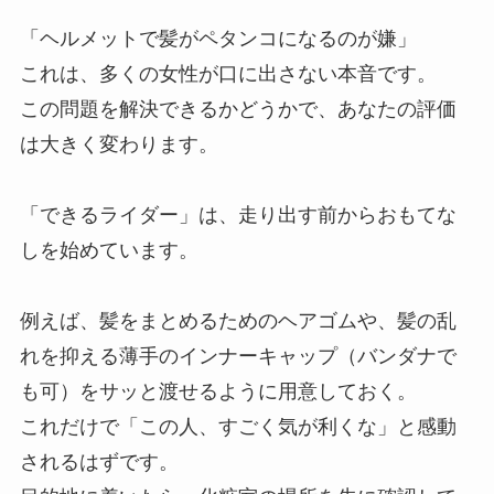
「ヘルメットで髪がペタンコになるのが嫌」
これは、多くの女性が口に出さない本音です。
この問題を解決できるかどうかで、あなたの評価
は大きく変わります。
「できるライダー」は、走り出す前からおもてな
しを始めています。
例えば、髪をまとめるためのヘアゴムや、髪の乱
れを抑える薄手のインナーキャップ（バンダナで
も可）をサッと渡せるように用意しておく。
これだけで「この人、すごく気が利くな」と感動
されるはずです。