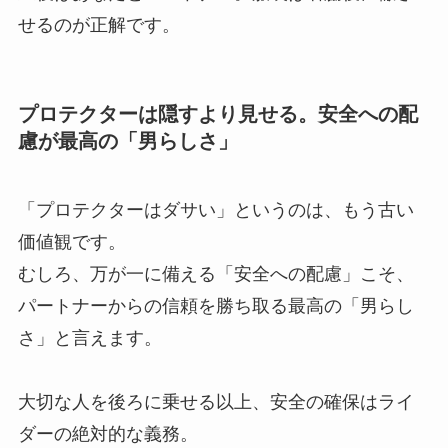
せるのが正解です。
プロテクターは隠すより見せる。安全への配
慮が最高の「男らしさ」
「プロテクターはダサい」というのは、もう古い
価値観です。
むしろ、万が一に備える「安全への配慮」こそ、
パートナーからの信頼を勝ち取る最高の「男らし
さ」と言えます。
大切な人を後ろに乗せる以上、安全の確保はライ
ダーの絶対的な義務。