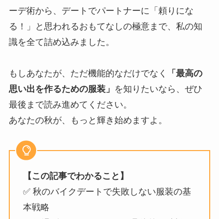
ーデ術から、デートでパートナーに「頼りにな
る！」と思われるおもてなしの極意まで、私の知
識を全て詰め込みました。
もしあなたが、ただ機能的なだけでなく
「最高の
思い出を作るための服装」
を知りたいなら、ぜひ
最後まで読み進めてください。
あなたの秋が、もっと輝き始めますよ。
【この記事でわかること】
✅ 秋のバイクデートで失敗しない服装の基
本戦略