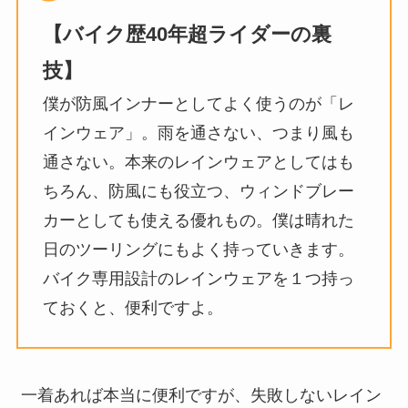
【バイク歴40年超ライダーの裏
技】
僕が防風インナーとしてよく使うのが「レ
インウェア」。雨を通さない、つまり風も
通さない。本来のレインウェアとしてはも
ちろん、防風にも役立つ、ウィンドブレー
カーとしても使える優れもの。僕は晴れた
日のツーリングにもよく持っていきます。
バイク専用設計のレインウェアを１つ持っ
ておくと、便利ですよ。
一着あれば本当に便利ですが、失敗しないレイン