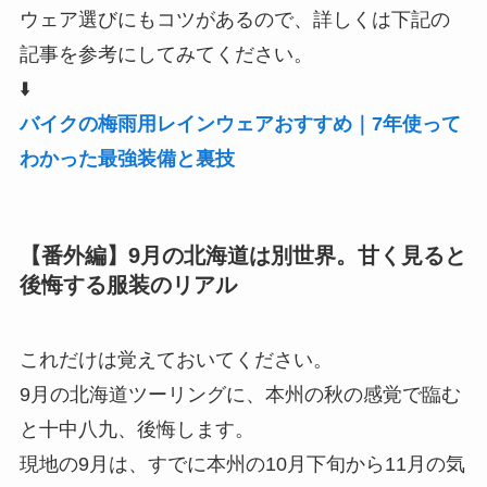
ウェア選びにもコツがあるので、詳しくは下記の
記事を参考にしてみてください。
⬇️
バイクの梅雨用レインウェアおすすめ｜7年使って
わかった最強装備と裏技
【番外編】9月の北海道は別世界。甘く見ると
後悔する服装のリアル
これだけは覚えておいてください。
9月の北海道ツーリングに、本州の秋の感覚で臨む
と十中八九、後悔します。
現地の9月は、すでに本州の10月下旬から11月の気