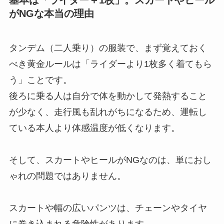
がNGな本当の理由
タンデム（二人乗り）の服装で、まず覚えておく
べき黄金ルールは「ライダーより1枚多く着てもら
う」ことです。
後ろに乗る人は自分で体を動かして発熱すること
が少なく、走行風も乱れがちになるため、運転し
ている本人より体感温度が低くなります。
そして、スカートやヒールがNGなのは、単におし
ゃれの問題ではありません。
スカートや幅の広いパンツは、チェーンやタイヤ