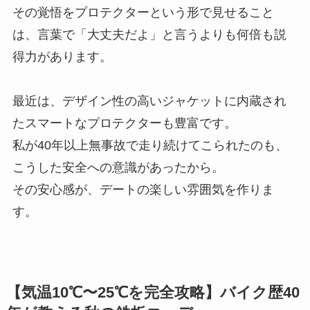
その覚悟をプロテクターという形で見せること
は、言葉で「大丈夫だよ」と言うよりも何倍も説
得力があります。
最近は、デザイン性の高いジャケットに内蔵され
たスマートなプロテクターも豊富です。
私が40年以上無事故で走り続けてこられたのも、
こうした安全への意識があったから。
その安心感が、デートの楽しい雰囲気を作りま
す。
【気温10℃〜25℃を完全攻略】バイク歴40