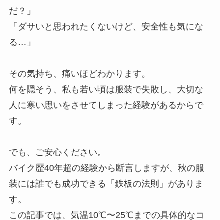
だ？」
「ダサいと思われたくないけど、安全性も気にな
る…」
その気持ち、痛いほどわかります。
何を隠そう、私も若い頃は服装で失敗し、大切な
人に寒い思いをさせてしまった経験があるからで
す。
でも、ご安心ください。
バイク歴40年超の経験から断言しますが、秋の服
装には誰でも成功できる「鉄板の法則」がありま
す。
この記事では、気温10℃〜25℃までの具体的なコ