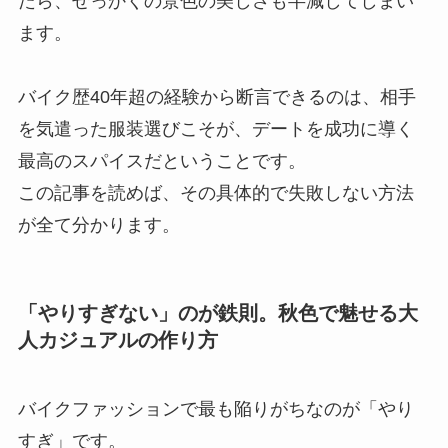
たら、せっかくの景色の美しさも半減してしまい
ます。
バイク歴40年超の経験から断言できるのは、相手
を気遣った服装選びこそが、デートを成功に導く
最高のスパイスだということです。
この記事を読めば、その具体的で失敗しない方法
が全て分かります。
「やりすぎない」のが鉄則。秋色で魅せる大
人カジュアルの作り方
バイクファッションで最も陥りがちなのが「やり
すぎ」です。