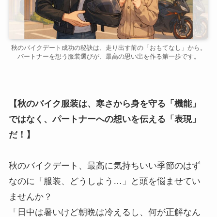
秋のバイクデート成功の秘訣は、走り出す前の「おもてなし」から。
パートナーを想う服装選びが、最高の思い出を作る第一歩です。
【秋のバイク服装は、寒さから身を守る「機能」
ではなく、パートナーへの想いを伝える「表現」
だ！】
秋のバイクデート、最高に気持ちいい季節のはず
なのに「服装、どうしよう…」と頭を悩ませてい
ませんか？
「日中は暑いけど朝晩は冷えるし、何が正解なん