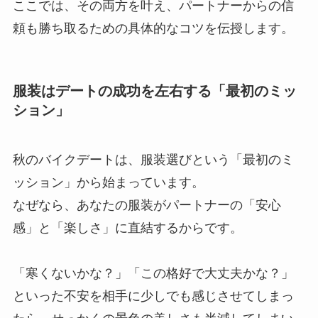
ここでは、その両方を叶え、パートナーからの信
頼も勝ち取るための具体的なコツを伝授します。
服装はデートの成功を左右する「最初のミッ
ション」
秋のバイクデートは、服装選びという「最初のミ
ッション」から始まっています。
なぜなら、あなたの服装がパートナーの「安心
感」と「楽しさ」に直結するからです。
「寒くないかな？」「この格好で大丈夫かな？」
といった不安を相手に少しでも感じさせてしまっ