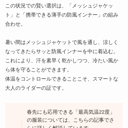
この状況での賢い選択は、「メッシュジャケッ
ト」と「携帯できる薄手の防風インナー」の組み
合わせ。
暑い間はメッシュジャケットで風を通し、涼しく
なってきたらサッと防風インナーを中に着込む。
これにより、汗を素早く乾かしつつ、冷たい風か
ら体を守ることができます。
体温をコントロールできることこそ、スマートな
大人のライダーの証です。
春先にも応用できる「最高気温22度」
の服装については、こちらの記事でさ
らに詳しく解説しています。