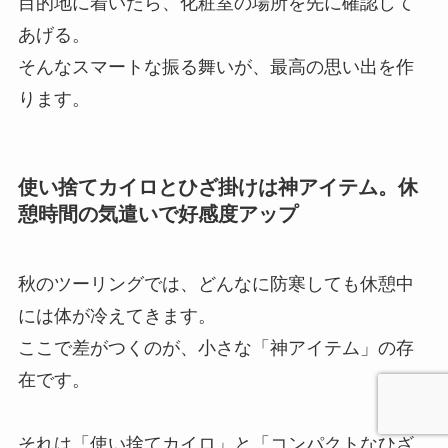
目的地に着いたら、化粧室の場所を先に確認して
あげる。
そんなスマートな振る舞いが、最高の思い出を作
ります。
使い捨てカイロとひざ掛けは神アイテム。休
憩時間の気遣いで好感度アップ
秋のツーリングでは、どんなに防寒しても休憩中
には体が冷えてきます。
ここで差がつくのが、小さな「神アイテム」の存
在です。
それは「使い捨てカイロ」と「コンパクトなひざ