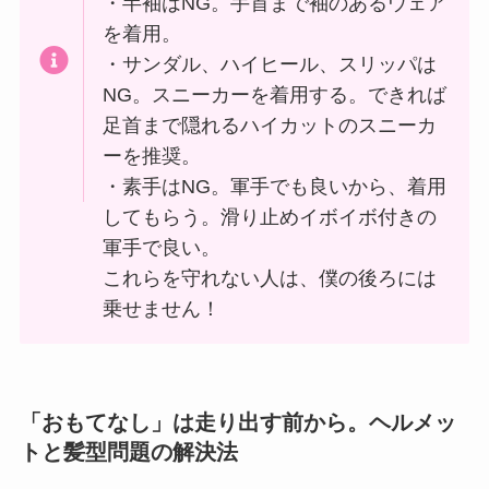
・半袖はNG。手首まで袖のあるウェア
を着用。
・サンダル、ハイヒール、スリッパは
NG。スニーカーを着用する。できれば
足首まで隠れるハイカットのスニーカ
ーを推奨。
・素手はNG。軍手でも良いから、着用
してもらう。滑り止めイボイボ付きの
軍手で良い。
これらを守れない人は、僕の後ろには
乗せません！
「おもてなし」は走り出す前から。ヘルメッ
トと髪型問題の解決法