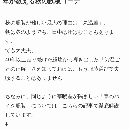
年が教える秋の鉄板コーデ
秋の服装が難しい最大の理由は「気温差」。
朝は冬のようでも、日中は汗ばむこともありま
す。
でも大丈夫。
40年以上走り続けた経験から導き出した「気温ご
との正解」さえ知っておけば、もう服装選びで失
敗することはありません
ちなみに、同じように寒暖差が悩ましい「春のバ
イク服装」については、こちらの記事で徹底解説
しています。
⬇️