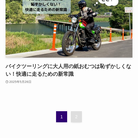
バイクツーリングに大人用の紙おむつは恥ずかしくな
い！快適に走るための新常識
2025年5月26日
1
2