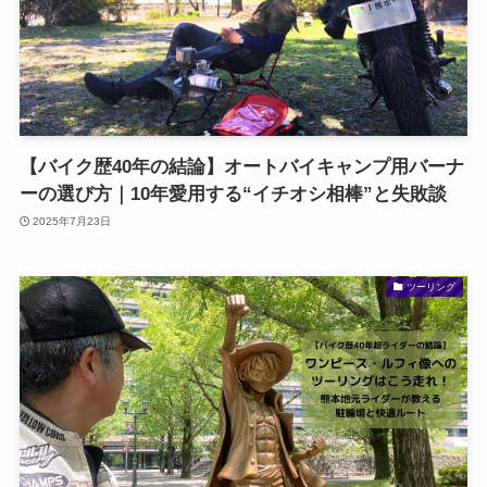
【バイク歴40年の結論】オートバイキャンプ用バーナ
ーの選び方｜10年愛用する“イチオシ相棒”と失敗談
2025年7月23日
ツーリング