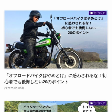
ツーリング
「オフロードバイクはやめとけ」に惑わされるな！初
心者でも後悔しない20のポイント
2025年5月30日
ツーリング