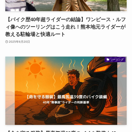
【バイク歴40年超ライダーの結論】ワンピース・ルフ
ィ像へのツーリングはこう走れ！熊本地元ライダーが
教える駐輪場と快適ルート
2025年6月20日
ツーリング