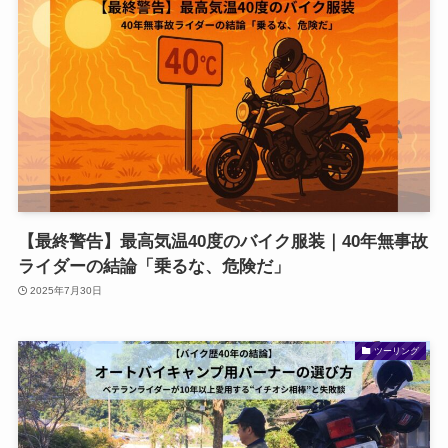
【最終警告】最高気温40度のバイク服装｜40年無事故
ライダーの結論「乗るな、危険だ」
2025年7月30日
ツーリング